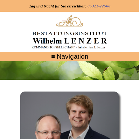
Tag und Nacht für Sie erreichbar:
05321-22568
≡ Navigation