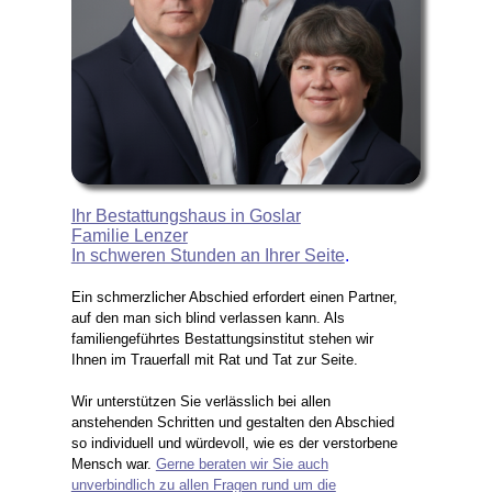
Ihr Bestattungshaus in Goslar
Familie Lenzer
In schweren Stunden an Ihrer Seite
.
Ein schmerzlicher Abschied erfordert einen Partner,
auf den man sich blind verlassen kann. Als
familiengeführtes Bestattungsinstitut stehen wir
Ihnen im Trauerfall mit Rat und Tat zur Seite.
Wir unterstützen Sie verlässlich bei allen
anstehenden Schritten und gestalten den Abschied
so individuell und würdevoll, wie es der verstorbene
Mensch war.
Gerne beraten wir Sie auch
unverbindlich zu allen Fragen rund um die